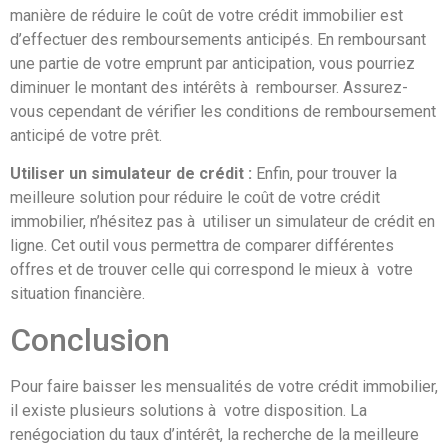
manière de réduire le coût de votre crédit immobilier est
d’effectuer des remboursements anticipés. En remboursant
une partie de votre emprunt par anticipation, vous pourriez
diminuer le montant des intérêts à rembourser. Assurez-
vous cependant de vérifier les conditions de remboursement
anticipé de votre prêt.
Utiliser un simulateur de crédit :
Enfin, pour trouver la
meilleure solution pour réduire le coût de votre crédit
immobilier, n’hésitez pas à utiliser un simulateur de crédit en
ligne. Cet outil vous permettra de comparer différentes
offres et de trouver celle qui correspond le mieux à votre
situation financière.
Conclusion
Pour faire baisser les mensualités de votre crédit immobilier,
il existe plusieurs solutions à votre disposition. La
renégociation du taux d’intérêt, la recherche de la meilleure