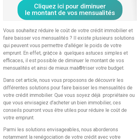
Cliquez ici pour diminuer
le montant de vos mensualités
Vous souhaitez réduire le coût de votre crédit immobilier et
faire baisser vos mensualités ? Il existe plusieurs solutions
qui peuvent vous permettre d’alléger le poids de votre
emprunt. En effet, grà¢ce à quelques astuces simples et
efficaces, il est possible de diminuer le montant de vos
mensualités et ainsi de mieux maà®triser votre budget.
Dans cet article, nous vous proposons de découvrir les
différentes solutions pour faire baisser les mensualités de
votre crédit immobilier. Que vous soyez déjà propriétaire ou
que vous envisagiez d’acheter un bien immobilier, ces
conseils pourront vous être utiles pour réduire le coût de
votre emprunt.
Parmi les solutions envisageables, nous aborderons
notamment la renégociation de votre crédit avec votre