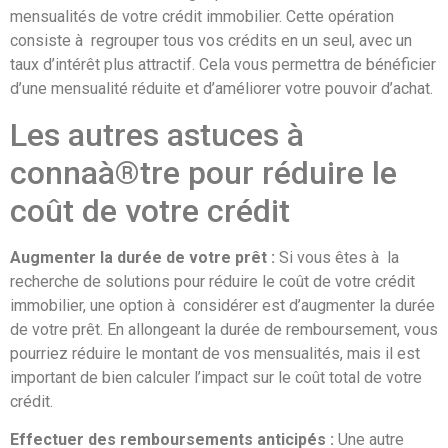
mensualités de votre crédit immobilier. Cette opération
consiste à regrouper tous vos crédits en un seul, avec un
taux d’intérêt plus attractif. Cela vous permettra de bénéficier
d’une mensualité réduite et d’améliorer votre pouvoir d’achat.
Les autres astuces à
connaà®tre pour réduire le
coût de votre crédit
Augmenter la durée de votre prêt :
Si vous êtes à la
recherche de solutions pour réduire le coût de votre crédit
immobilier, une option à considérer est d’augmenter la durée
de votre prêt. En allongeant la durée de remboursement, vous
pourriez réduire le montant de vos mensualités, mais il est
important de bien calculer l’impact sur le coût total de votre
crédit.
Effectuer des remboursements anticipés :
Une autre