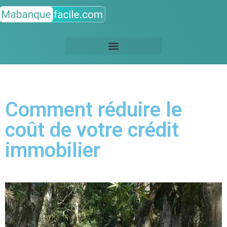
Comment réduire le
coût de votre crédit
immobilier