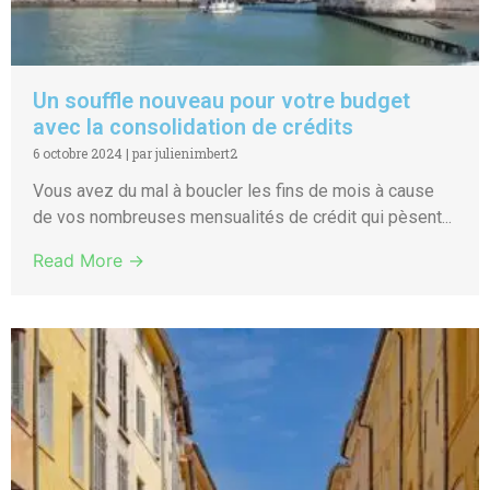
Un souffle nouveau pour votre budget
avec la consolidation de crédits
6 octobre 2024
|
par julienimbert2
Vous avez du mal à boucler les fins de mois à cause
de vos nombreuses mensualités de crédit qui pèsent...
Read More →