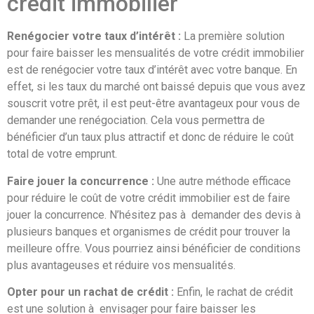
crédit immobilier
Renégocier votre taux d’intérêt :
La première solution
pour faire baisser les mensualités de votre crédit immobilier
est de renégocier votre taux d’intérêt avec votre banque. En
effet, si les taux du marché ont baissé depuis que vous avez
souscrit votre prêt, il est peut-être avantageux pour vous de
demander une renégociation. Cela vous permettra de
bénéficier d’un taux plus attractif et donc de réduire le coût
total de votre emprunt.
Faire jouer la concurrence :
Une autre méthode efficace
pour réduire le coût de votre crédit immobilier est de faire
jouer la concurrence. N’hésitez pas à demander des devis à
plusieurs banques et organismes de crédit pour trouver la
meilleure offre. Vous pourriez ainsi bénéficier de conditions
plus avantageuses et réduire vos mensualités.
Opter pour un rachat de crédit :
Enfin, le rachat de crédit
est une solution à envisager pour faire baisser les