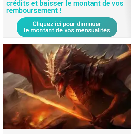
crédits et baisser le montant de vos
remboursement !
Cliquez ici pour diminuer
le montant de vos mensualités