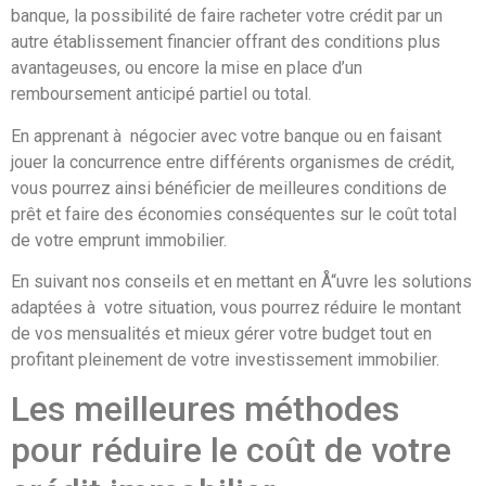
banque, la possibilité de faire racheter votre crédit par un
autre établissement financier offrant des conditions plus
avantageuses, ou encore la mise en place d’un
remboursement anticipé partiel ou total.
En apprenant à négocier avec votre banque ou en faisant
jouer la concurrence entre différents organismes de crédit,
vous pourrez ainsi bénéficier de meilleures conditions de
prêt et faire des économies conséquentes sur le coût total
de votre emprunt immobilier.
En suivant nos conseils et en mettant en Å“uvre les solutions
adaptées à votre situation, vous pourrez réduire le montant
de vos mensualités et mieux gérer votre budget tout en
profitant pleinement de votre investissement immobilier.
Les meilleures méthodes
pour réduire le coût de votre