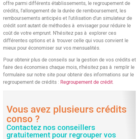
offre parmi différents établissements, le regroupement de
crédits, l’allongement de la durée de remboursement, les
remboursements anticipés et l’utilisation d’un simulateur de
crédit sont autant de méthodes à envisager pour réduire le
coût de votre emprunt. N’hésitez pas à explorer ces
différentes options et à trouver celle qui vous convient le
mieux pour économiser sur vos mensualités.
Pour obtenir plus de conseils sur la gestion de vos crédits et
faire des économies chaque mois, n’hésitez pas à remplir le
formulaire sur notre site pour obtenir des informations sur le
regroupement de crédits :
Regroupement de crédit
.
Vous avez plusieurs crédits
conso ?
Contactez nos conseillers
gratuitement pour regrouper vos