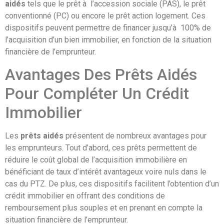
aidés
tels que le prêt à l’accession sociale (PAS), le prêt
conventionné (PC) ou encore le prêt action logement. Ces
dispositifs peuvent permettre de financer jusqu’à 100% de
l’acquisition d’un bien immobilier, en fonction de la situation
financière de l’emprunteur.
Avantages Des Prêts Aidés
Pour Compléter Un Crédit
Immobilier
Les
prêts aidés
présentent de nombreux avantages pour
les emprunteurs. Tout d’abord, ces prêts permettent de
réduire le coût global de l’acquisition immobilière en
bénéficiant de taux d’intérêt avantageux voire nuls dans le
cas du PTZ. De plus, ces dispositifs facilitent l’obtention d’un
crédit immobilier en offrant des conditions de
remboursement plus souples et en prenant en compte la
situation financière de l’emprunteur.