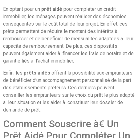
En optant pour un
prêt aidé
pour compléter un crédit
immobilier, les ménages peuvent réaliser des économies
conséquentes sur le coût total de leur projet. En effet, ces
prêts permettent de réduire le montant des intérêts à
rembourser et de bénéficier de mensualités adaptées à leur
capacité de remboursement. De plus, ces dispositifs
peuvent également aider à financer les frais de notaire et de
garantie liés à l’achat immobilier.
Enfin, les
prêts aidés
offrent la possibilité aux emprunteurs
de bénéficier d’un accompagnement personnalisé de la part
des établissements prêteurs. Ces derniers peuvent
conseiller les emprunteurs sur le choix du prêt le plus adapté
à leur situation et les aider à constituer leur dossier de
demande de prêt.
Comment Souscrire à€ Un
Prêt Aidé Pour Compléter Un