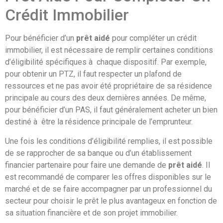
Crédit Immobilier
Pour bénéficier d’un
prêt aidé
pour compléter un crédit
immobilier, il est nécessaire de remplir certaines conditions
d’éligibilité spécifiques à chaque dispositif. Par exemple,
pour obtenir un PTZ, il faut respecter un plafond de
ressources et ne pas avoir été propriétaire de sa résidence
principale au cours des deux dernières années. De même,
pour bénéficier d’un PAS, il faut généralement acheter un bien
destiné à être la résidence principale de l’emprunteur.
Une fois les conditions d’éligibilité remplies, il est possible
de se rapprocher de sa banque ou d’un établissement
financier partenaire pour faire une demande de
prêt aidé
. Il
est recommandé de comparer les offres disponibles sur le
marché et de se faire accompagner par un professionnel du
secteur pour choisir le prêt le plus avantageux en fonction de
sa situation financière et de son projet immobilier.