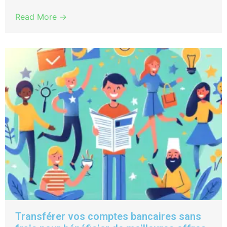
Read More →
Transférer vos comptes bancaires sans