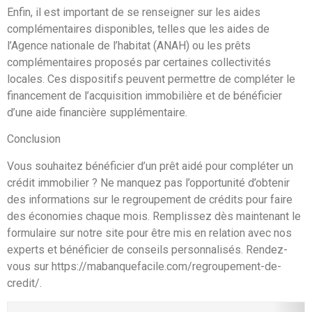
Enfin, il est important de se renseigner sur les aides
complémentaires disponibles, telles que les aides de
l’Agence nationale de l’habitat (ANAH) ou les prêts
complémentaires proposés par certaines collectivités
locales. Ces dispositifs peuvent permettre de compléter le
financement de l’acquisition immobilière et de bénéficier
d’une aide financière supplémentaire.
Conclusion
Vous souhaitez bénéficier d’un prêt aidé pour compléter un
crédit immobilier ? Ne manquez pas l’opportunité d’obtenir
des informations sur le regroupement de crédits pour faire
des économies chaque mois. Remplissez dès maintenant le
formulaire sur notre site pour être mis en relation avec nos
experts et bénéficier de conseils personnalisés. Rendez-
vous sur https://mabanquefacile.com/regroupement-de-
credit/.