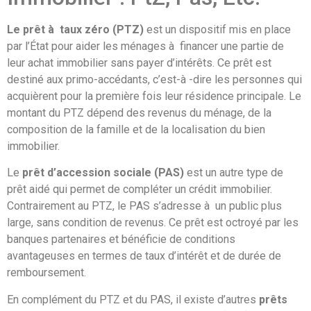
Le prêt à taux zéro (PTZ)
est un dispositif mis en place
par l’État pour aider les ménages à financer une partie de
leur achat immobilier sans payer d’intérêts. Ce prêt est
destiné aux primo-accédants, c’est-à -dire les personnes qui
acquièrent pour la première fois leur résidence principale. Le
montant du PTZ dépend des revenus du ménage, de la
composition de la famille et de la localisation du bien
immobilier.
Le
prêt d’accession sociale (PAS)
est un autre type de
prêt aidé qui permet de compléter un crédit immobilier.
Contrairement au PTZ, le PAS s’adresse à un public plus
large, sans condition de revenus. Ce prêt est octroyé par les
banques partenaires et bénéficie de conditions
avantageuses en termes de taux d’intérêt et de durée de
remboursement.
En complément du PTZ et du PAS, il existe d’autres
prêts