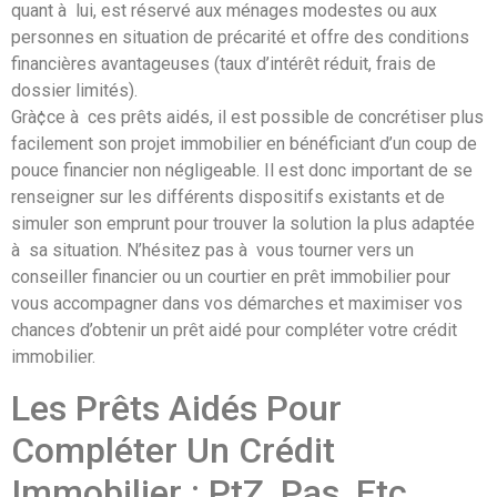
quant à lui, est réservé aux ménages modestes ou aux
personnes en situation de précarité et offre des conditions
financières avantageuses (taux d’intérêt réduit, frais de
dossier limités).
Grà¢ce à ces prêts aidés, il est possible de concrétiser plus
facilement son projet immobilier en bénéficiant d’un coup de
pouce financier non négligeable. Il est donc important de se
renseigner sur les différents dispositifs existants et de
simuler son emprunt pour trouver la solution la plus adaptée
à sa situation. N’hésitez pas à vous tourner vers un
conseiller financier ou un courtier en prêt immobilier pour
vous accompagner dans vos démarches et maximiser vos
chances d’obtenir un prêt aidé pour compléter votre crédit
immobilier.
Les Prêts Aidés Pour
Compléter Un Crédit
Immobilier : PtZ, Pas, Etc.