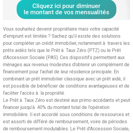
Cliquez ici pour diminuer
le montant de vos mensualités
Vous souhaitez devenir propriétaire mais votre capacité
d’emprunt est limitée ? Sachez qu’il existe des solutions
pour compléter un crédit immobilier, notamment à travers les
prêts aidés tels que le Prêt à Taux Zéro (PTZ) ou le Prêt
d’Accession Sociale (PAS). Ces dispositifs permettent aux
ménages aux revenus modestes d’obtenir un complément de
financement pour l’achat de leur résidence principale. En
combinant un prêt immobilier classique avec un prêt aidé, il
est possible de bénéficier de conditions avantageuses et de
faciliter l’accès à la propriété.
Le Prêt à Taux Zéro est destiné aux primo-accédants et peut
financer jusqu’à 40% du montant total de l’opération
immobilière. Il est accordé sous conditions de ressources et
est assorti de différé de remboursement, voire de périodes
de remboursement modulables. Le Prêt d’Accession Sociale,