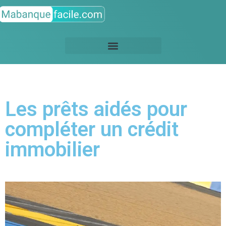
Les prêts aidés pour
compléter un crédit
immobilier