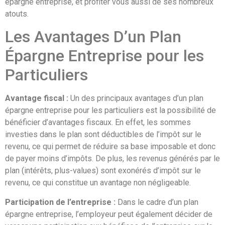
épargne entreprise, et profiter vous aussi de ses nombreux
atouts.
Les Avantages D’un Plan
Épargne Entreprise pour les
Particuliers
Avantage fiscal :
Un des principaux avantages d’un plan
épargne entreprise pour les particuliers est la possibilité de
bénéficier d’avantages fiscaux. En effet, les sommes
investies dans le plan sont déductibles de l’impôt sur le
revenu, ce qui permet de réduire sa base imposable et donc
de payer moins d’impôts. De plus, les revenus générés par le
plan (intérêts, plus-values) sont exonérés d’impôt sur le
revenu, ce qui constitue un avantage non négligeable.
Participation de l’entreprise :
Dans le cadre d’un plan
épargne entreprise, l’employeur peut également décider de