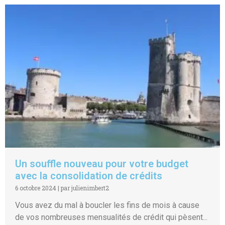
Un souffle nouveau pour votre budget
avec la consolidation de crédits
6 octobre 2024
|
par julienimbert2
Vous avez du mal à boucler les fins de mois à cause
de vos nombreuses mensualités de crédit qui pèsent...