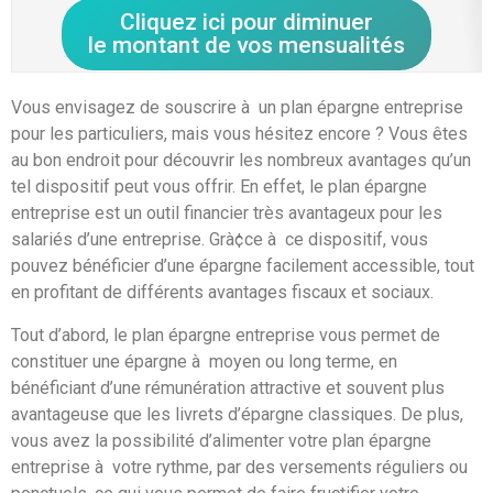
Cliquez ici pour diminuer
le montant de vos mensualités
Vous envisagez de souscrire à un plan épargne entreprise
pour les particuliers, mais vous hésitez encore ? Vous êtes
au bon endroit pour découvrir les nombreux avantages qu’un
tel dispositif peut vous offrir. En effet, le plan épargne
entreprise est un outil financier très avantageux pour les
salariés d’une entreprise. Grà¢ce à ce dispositif, vous
pouvez bénéficier d’une épargne facilement accessible, tout
en profitant de différents avantages fiscaux et sociaux.
Tout d’abord, le plan épargne entreprise vous permet de
constituer une épargne à moyen ou long terme, en
bénéficiant d’une rémunération attractive et souvent plus
avantageuse que les livrets d’épargne classiques. De plus,
vous avez la possibilité d’alimenter votre plan épargne
entreprise à votre rythme, par des versements réguliers ou