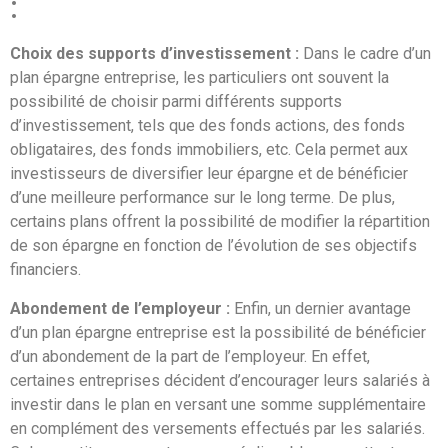
:
Choix des supports d’investissement :
Dans le cadre d’un
plan épargne entreprise, les particuliers ont souvent la
possibilité de choisir parmi différents supports
d’investissement, tels que des fonds actions, des fonds
obligataires, des fonds immobiliers, etc. Cela permet aux
investisseurs de diversifier leur épargne et de bénéficier
d’une meilleure performance sur le long terme. De plus,
certains plans offrent la possibilité de modifier la répartition
de son épargne en fonction de l’évolution de ses objectifs
financiers.
Abondement de l’employeur :
Enfin, un dernier avantage
d’un plan épargne entreprise est la possibilité de bénéficier
d’un abondement de la part de l’employeur. En effet,
certaines entreprises décident d’encourager leurs salariés à
investir dans le plan en versant une somme supplémentaire
en complément des versements effectués par les salariés.