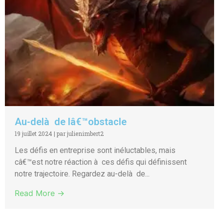
Au-delà de lâ€™obstacle
19 juillet 2024
|
par julienimbert2
Les défis en entreprise sont inéluctables, mais
câ€™est notre réaction à ces défis qui définissent
notre trajectoire. Regardez au-delà de...
Read More →