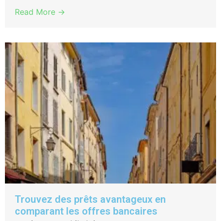
Read More →
Trouvez des prêts avantageux en
comparant les offres bancaires