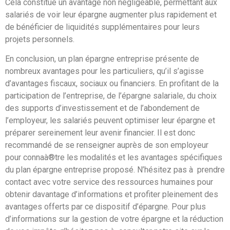
Cela constitue un avantage non négligeable, permettant aux
salariés de voir leur épargne augmenter plus rapidement et
de bénéficier de liquidités supplémentaires pour leurs
projets personnels.
En conclusion, un plan épargne entreprise présente de
nombreux avantages pour les particuliers, qu’il s’agisse
d’avantages fiscaux, sociaux ou financiers. En profitant de la
participation de l’entreprise, de l’épargne salariale, du choix
des supports d’investissement et de l’abondement de
l’employeur, les salariés peuvent optimiser leur épargne et
préparer sereinement leur avenir financier. Il est donc
recommandé de se renseigner auprès de son employeur
pour connaà®tre les modalités et les avantages spécifiques
du plan épargne entreprise proposé. N’hésitez pas à prendre
contact avec votre service des ressources humaines pour
obtenir davantage d’informations et profiter pleinement des
avantages offerts par ce dispositif d’épargne. Pour plus
d’informations sur la gestion de votre épargne et la réduction