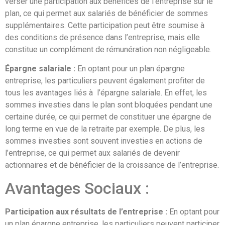
verser une participation aux bénéfices de l’entreprise sur le
plan, ce qui permet aux salariés de bénéficier de sommes
supplémentaires. Cette participation peut être soumise à
des conditions de présence dans l’entreprise, mais elle
constitue un complément de rémunération non négligeable.
Épargne salariale :
En optant pour un plan épargne
entreprise, les particuliers peuvent également profiter de
tous les avantages liés à l’épargne salariale. En effet, les
sommes investies dans le plan sont bloquées pendant une
certaine durée, ce qui permet de constituer une épargne de
long terme en vue de la retraite par exemple. De plus, les
sommes investies sont souvent investies en actions de
l’entreprise, ce qui permet aux salariés de devenir
actionnaires et de bénéficier de la croissance de l’entreprise.
Avantages Sociaux :
Participation aux résultats de l’entreprise :
En optant pour
un plan épargne entreprise, les particuliers peuvent participer