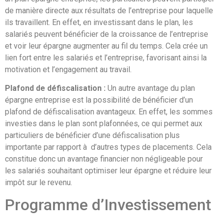
de manière directe aux résultats de l’entreprise pour laquelle
ils travaillent. En effet, en investissant dans le plan, les
salariés peuvent bénéficier de la croissance de l’entreprise
et voir leur épargne augmenter au fil du temps. Cela crée un
lien fort entre les salariés et l’entreprise, favorisant ainsi la
motivation et l’engagement au travail.
Plafond de défiscalisation :
Un autre avantage du plan
épargne entreprise est la possibilité de bénéficier d’un
plafond de défiscalisation avantageux. En effet, les sommes
investies dans le plan sont plafonnées, ce qui permet aux
particuliers de bénéficier d’une défiscalisation plus
importante par rapport à d’autres types de placements. Cela
constitue donc un avantage financier non négligeable pour
les salariés souhaitant optimiser leur épargne et réduire leur
impôt sur le revenu.
Programme d’Investissement