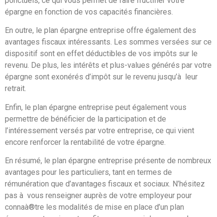
ponctuels, ce qui vous permet de faire fructifier votre
épargne en fonction de vos capacités financières.
En outre, le plan épargne entreprise offre également des
avantages fiscaux intéressants. Les sommes versées sur ce
dispositif sont en effet déductibles de vos impôts sur le
revenu. De plus, les intérêts et plus-values générés par votre
épargne sont exonérés d’impôt sur le revenu jusqu’à leur
retrait.
Enfin, le plan épargne entreprise peut également vous
permettre de bénéficier de la participation et de
l’intéressement versés par votre entreprise, ce qui vient
encore renforcer la rentabilité de votre épargne.
En résumé, le plan épargne entreprise présente de nombreux
avantages pour les particuliers, tant en termes de
rémunération que d’avantages fiscaux et sociaux. N’hésitez
pas à vous renseigner auprès de votre employeur pour
connaà®tre les modalités de mise en place d’un plan