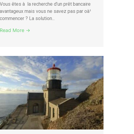
Vous êtes à la recherche d’un prêt bancaire
avantageux mais vous ne savez pas par oà¹
commencer ? La solution...
Read More →