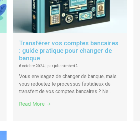
Transférer vos comptes bancaires
: guide pratique pour changer de
banque
6 octobre 2024
|
par julienimbert2
Vous envisagez de changer de banque, mais
vous redoutez le processus fastidieux de
transfert de vos comptes bancaires ? Ne...
Read More →