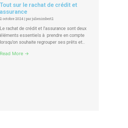
Tout sur le rachat de crédit et
assurance
2 octobre 2024
|
par julienimbert2
Le rachat de crédit et l’assurance sont deux
éléments essentiels à prendre en compte
lorsqu’on souhaite regrouper ses prêts et...
Read More →