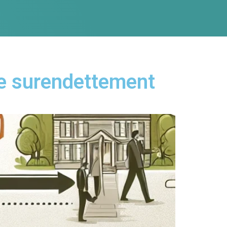
 le surendettement