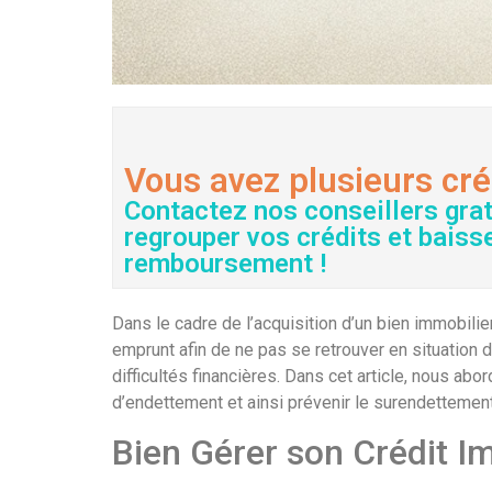
Vous avez plusieurs cré
Contactez nos conseillers gra
regrouper vos crédits et baiss
remboursement !
Dans le cadre de l’acquisition d’un bien immobilie
emprunt afin de ne pas se retrouver en situation d
difficultés financières. Dans cet article, nous a
d’endettement et ainsi prévenir le surendettement
Bien Gérer son Crédit I