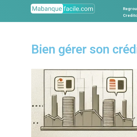
Regrou
Credit
Bien gérer son créd