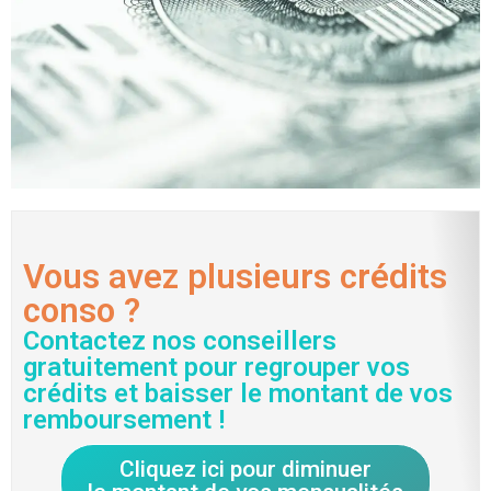
Vous avez plusieurs crédits
conso ?
Contactez nos conseillers
gratuitement pour regrouper vos
crédits et baisser le montant de vos
remboursement !
Cliquez ici pour diminuer