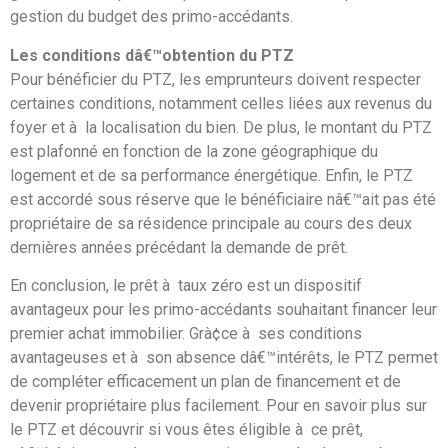
gestion du budget des primo-accédants.
Les conditions dâ€™obtention du PTZ
Pour bénéficier du PTZ, les emprunteurs doivent respecter
certaines conditions, notamment celles liées aux revenus du
foyer et à la localisation du bien. De plus, le montant du PTZ
est plafonné en fonction de la zone géographique du
logement et de sa performance énergétique. Enfin, le PTZ
est accordé sous réserve que le bénéficiaire nâ€™ait pas été
propriétaire de sa résidence principale au cours des deux
dernières années précédant la demande de prêt.
En conclusion, le prêt à taux zéro est un dispositif
avantageux pour les primo-accédants souhaitant financer leur
premier achat immobilier. Grà¢ce à ses conditions
avantageuses et à son absence dâ€™intérêts, le PTZ permet
de compléter efficacement un plan de financement et de
devenir propriétaire plus facilement. Pour en savoir plus sur
le PTZ et découvrir si vous êtes éligible à ce prêt,