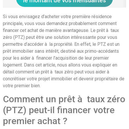
le montant de vos mensualités
Si vous envisagez d’acheter votre première résidence
principale, vous vous demandez probablement comment
financer cet achat de manière avantageuse. Le prêt à taux
zéro (PTZ) peut être une solution intéressante pour vous
permettre d’accéder à la propriété. En effet, le PTZ est un
prêt immobilier sans intérêt, destiné aux primo-accédants
pour les aider à financer l’acquisition de leur premier
logement. Dans cet article, nous allons vous expliquer en
détail comment un prêt à taux zéro peut vous aider à
concrétiser votre projet immobilier et devenir propriétaire de
votre premier bien.
Comment un prêt à taux zéro
(PTZ) peut-il financer votre
premier achat ?