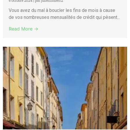
6 octobre 2024
|
par julienimbert2
Vous avez du mal à boucler les fins de mois à cause
de vos nombreuses mensualités de crédit qui pèsent...
Read More →