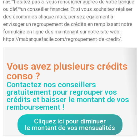
nâ€™hésitez pas à vous renseigner auprès de votre banque
ou dâ€™un conseiller financier. Et si vous souhaitez réaliser
des économies chaque mois, pensez également à
envisager un regroupement de crédits en remplissant notre
formulaire en ligne dès maintenant sur notre site web :
https://mabanquefacile.com/regroupement-de-credit/.
Vous avez plusieurs crédits
conso ?
Contactez nos conseillers
gratuitement pour regrouper vos
crédits et baisser le montant de vos
remboursement !
Cliquez ici pour diminuer
le montant de vos mensualités