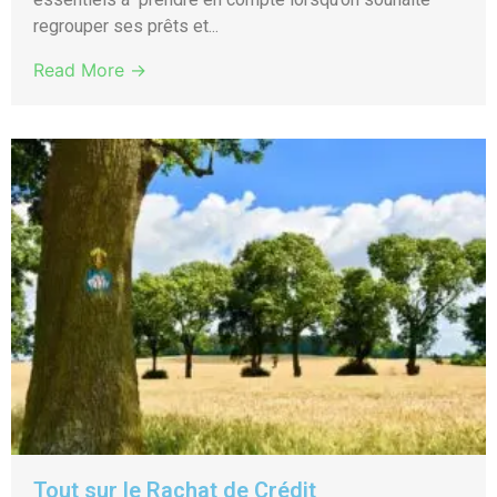
regrouper ses prêts et...
Read More →
Tout sur le Rachat de Crédit