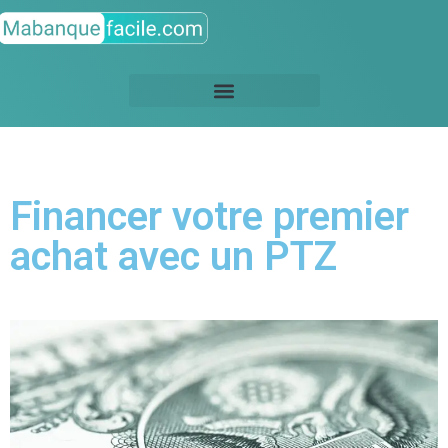
Financer votre premier
achat avec un PTZ