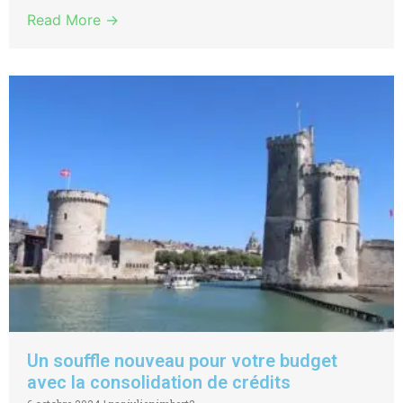
Read More →
Un souffle nouveau pour votre budget
avec la consolidation de crédits