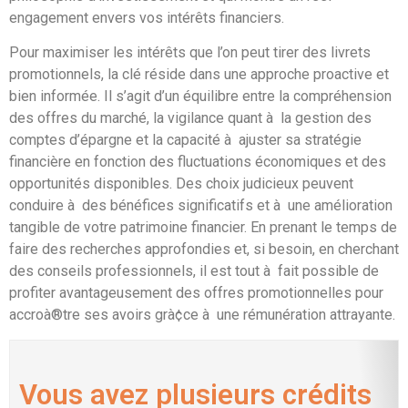
engagement envers vos intérêts financiers.
Pour maximiser les intérêts que l’on peut tirer des livrets
promotionnels, la clé réside dans une approche proactive et
bien informée. Il s’agit d’un équilibre entre la compréhension
des offres du marché, la vigilance quant à la gestion des
comptes d’épargne et la capacité à ajuster sa stratégie
financière en fonction des fluctuations économiques et des
opportunités disponibles. Des choix judicieux peuvent
conduire à des bénéfices significatifs et à une amélioration
tangible de votre patrimoine financier. En prenant le temps de
faire des recherches approfondies et, si besoin, en cherchant
des conseils professionnels, il est tout à fait possible de
profiter avantageusement des offres promotionnelles pour
accroà®tre ses avoirs grà¢ce à une rémunération attrayante.
Vous avez plusieurs crédits