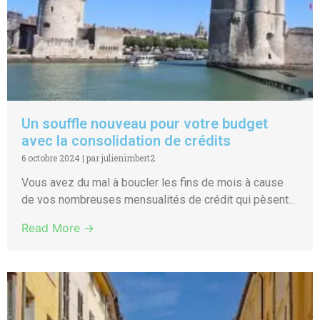
Un souffle nouveau pour votre budget
avec la consolidation de crédits
6 octobre 2024
|
par julienimbert2
Vous avez du mal à boucler les fins de mois à cause
de vos nombreuses mensualités de crédit qui pèsent...
Read More →