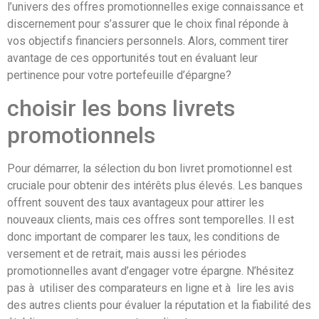
l’univers des offres promotionnelles exige connaissance et
discernement pour s’assurer que le choix final réponde à
vos objectifs financiers personnels. Alors, comment tirer
avantage de ces opportunités tout en évaluant leur
pertinence pour votre portefeuille d’épargne?
choisir les bons livrets
promotionnels
Pour démarrer, la sélection du bon livret promotionnel est
cruciale pour obtenir des intérêts plus élevés. Les banques
offrent souvent des taux avantageux pour attirer les
nouveaux clients, mais ces offres sont temporelles. Il est
donc important de comparer les taux, les conditions de
versement et de retrait, mais aussi les périodes
promotionnelles avant d’engager votre épargne. N’hésitez
pas à utiliser des comparateurs en ligne et à lire les avis
des autres clients pour évaluer la réputation et la fiabilité des