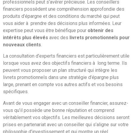
professionnels peut s’avérer précieuse. Les conseillers
financiers possèdent une compréhension approfondie des
produits d’épargne et des conditions du marché qui peut
vous aider à prendre des décisions plus informées. Leur
expertise peut vous être bénéfique pour
obtenir des
intérêts plus élevés
avec des
livrets promotionnels pour
nouveaux clients
.
La consultation d’experts financiers est particulièrement utile
lorsque vous avez des objectifs financiers à long terme. Ils
peuvent vous proposer un plan structuré qui intègre les
livrets promotionnels dans une stratégie d’épargne plus
large, prenant en compte vos autres actifs et vos besoins
spécifiques.
Avant de vous engager avec un conseiller financier, assurez-
vous qu’il possède une bonne réputation et comprend
véritablement vos objectifs. Les meilleures décisions seront
prises en partenariat avec un conseiller qui s’aligne sur votre
philosophie d’investissement et qui montre un réel