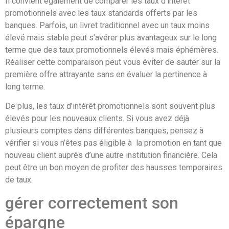
Il convient également de comparer les taux d’intérêt
promotionnels avec les taux standards offerts par les
banques. Parfois, un livret traditionnel avec un taux moins
élevé mais stable peut s’avérer plus avantageux sur le long
terme que des taux promotionnels élevés mais éphémères.
Réaliser cette comparaison peut vous éviter de sauter sur la
première offre attrayante sans en évaluer la pertinence à
long terme.
De plus, les taux d’intérêt promotionnels sont souvent plus
élevés pour les nouveaux clients. Si vous avez déjà
plusieurs comptes dans différentes banques, pensez à
vérifier si vous n’êtes pas éligible à la promotion en tant que
nouveau client auprès d’une autre institution financière. Cela
peut être un bon moyen de profiter des hausses temporaires
de taux.
gérer correctement son
épargne