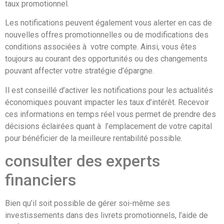
taux promotionnel.
Les notifications peuvent également vous alerter en cas de
nouvelles offres promotionnelles ou de modifications des
conditions associées à votre compte. Ainsi, vous êtes
toujours au courant des opportunités ou des changements
pouvant affecter votre stratégie d’épargne.
Il est conseillé d’activer les notifications pour les actualités
économiques pouvant impacter les taux d’intérêt. Recevoir
ces informations en temps réel vous permet de prendre des
décisions éclairées quant à l’emplacement de votre capital
pour bénéficier de la meilleure rentabilité possible.
consulter des experts
financiers
Bien qu’il soit possible de gérer soi-même ses
investissements dans des livrets promotionnels, l’aide de