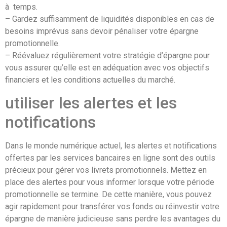
à temps.
– Gardez suffisamment de liquidités disponibles en cas de
besoins imprévus sans devoir pénaliser votre épargne
promotionnelle.
– Réévaluez régulièrement votre stratégie d’épargne pour
vous assurer qu’elle est en adéquation avec vos objectifs
financiers et les conditions actuelles du marché.
utiliser les alertes et les
notifications
Dans le monde numérique actuel, les alertes et notifications
offertes par les services bancaires en ligne sont des outils
précieux pour gérer vos livrets promotionnels. Mettez en
place des alertes pour vous informer lorsque votre période
promotionnelle se termine. De cette manière, vous pouvez
agir rapidement pour transférer vos fonds ou réinvestir votre
épargne de manière judicieuse sans perdre les avantages du