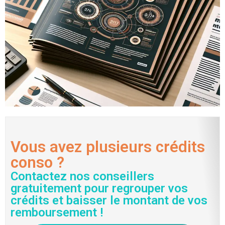
Vous avez plusieurs crédits
conso ?
Contactez nos conseillers
gratuitement pour regrouper vos
crédits et baisser le montant de vos
remboursement !