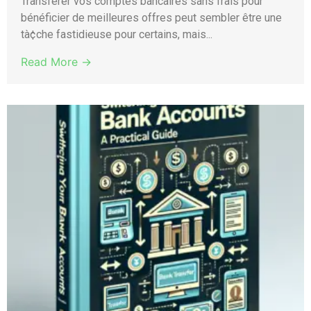
Transférer vos comptes bancaires sans frais pour
bénéficier de meilleures offres peut sembler être une
tà¢che fastidieuse pour certains, mais...
Read More →