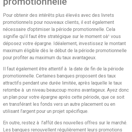
promotionnelle
Pour obtenir des intérêts plus élevés avec des livrets
promotionnels pour nouveaux clients, il est également
nécessaire d’optimiser la période promotionnelle. Cela
signifie qu’il faut être stratégique sur le moment oà¹ vous
déposez votre épargne. Idéalement, investissez le montant
maximum éligible dès le début de la période promotionnelle
pour profiter au maximum du taux avantageux.
Il faut également être attentif à la date de fin de la période
promotionnelle. Certaines banques proposent des taux
attractifs pendant une durée limitée, après laquelle le taux
retombe à un niveau beaucoup moins avantageux. Ayez donc
un plan pour votre épargne après cette période, que ce soit
en transférant les fonds vers un autre placement ou en
utilisant l’argent pour un projet spécifique.
En outre, restez à l’affût des nouvelles offres sur le marché.
Les banques renouvellent régulièrement leurs promotions