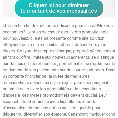
Cliquez ici pour diminuer
le montant de vos mensualités
à€ la recherche de méthodes efficaces pour accroà®tre vos
économies? L’option de choisir des livrets promotionnels
pour nouveaux clients se présente comme une solution
attrayante pour ceux souhaitant obtenir des intérêts plus
élevés. Ce type de compte d’épargne, proposé généralement
en tant qu’offre limitée aux nouveaux adhérents, se distingue
par des taux d’intérêt bonifiés, permettant ainsi d’optimiser le
rendement de vos placements sur de courtes périodes. Dans
un contexte financier oà¹ la quête de meilleures
rémunérations devient un enjeu majeur pour les épargnants,
se familiariser avec les possibilités et les conditions
d’accès à ces livrets promotionnels devient crucial. Leur
accessibilité et la facilité avec laquelle les intérêts
s’accumulent en font une option non négligeable pour
débuter ou diversifier son épargne. Cependant, naviguer dans