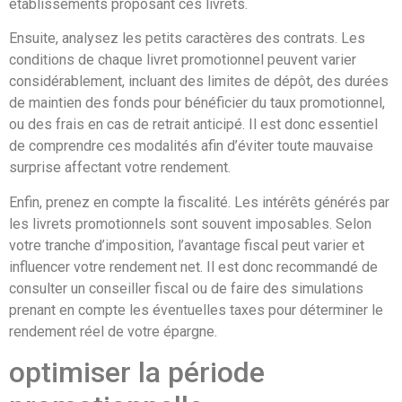
établissements proposant ces livrets.
Ensuite, analysez les petits caractères des contrats. Les
conditions de chaque livret promotionnel peuvent varier
considérablement, incluant des limites de dépôt, des durées
de maintien des fonds pour bénéficier du taux promotionnel,
ou des frais en cas de retrait anticipé. Il est donc essentiel
de comprendre ces modalités afin d’éviter toute mauvaise
surprise affectant votre rendement.
Enfin, prenez en compte la fiscalité. Les intérêts générés par
les livrets promotionnels sont souvent imposables. Selon
votre tranche d’imposition, l’avantage fiscal peut varier et
influencer votre rendement net. Il est donc recommandé de
consulter un conseiller fiscal ou de faire des simulations
prenant en compte les éventuelles taxes pour déterminer le
rendement réel de votre épargne.
optimiser la période