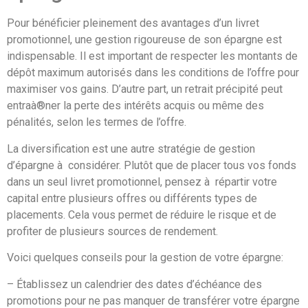
Pour bénéficier pleinement des avantages d’un livret
promotionnel, une gestion rigoureuse de son épargne est
indispensable. Il est important de respecter les montants de
dépôt maximum autorisés dans les conditions de l’offre pour
maximiser vos gains. D’autre part, un retrait précipité peut
entraà®ner la perte des intérêts acquis ou même des
pénalités, selon les termes de l’offre.
La diversification est une autre stratégie de gestion
d’épargne à considérer. Plutôt que de placer tous vos fonds
dans un seul livret promotionnel, pensez à répartir votre
capital entre plusieurs offres ou différents types de
placements. Cela vous permet de réduire le risque et de
profiter de plusieurs sources de rendement.
Voici quelques conseils pour la gestion de votre épargne:
– Établissez un calendrier des dates d’échéance des
promotions pour ne pas manquer de transférer votre épargne