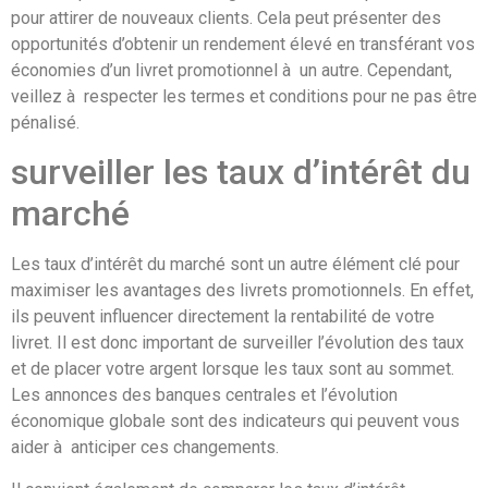
pour attirer de nouveaux clients. Cela peut présenter des
opportunités d’obtenir un rendement élevé en transférant vos
économies d’un livret promotionnel à un autre. Cependant,
veillez à respecter les termes et conditions pour ne pas être
pénalisé.
surveiller les taux d’intérêt du
marché
Les taux d’intérêt du marché sont un autre élément clé pour
maximiser les avantages des livrets promotionnels. En effet,
ils peuvent influencer directement la rentabilité de votre
livret. Il est donc important de surveiller l’évolution des taux
et de placer votre argent lorsque les taux sont au sommet.
Les annonces des banques centrales et l’évolution
économique globale sont des indicateurs qui peuvent vous
aider à anticiper ces changements.