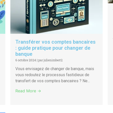
Transférer vos comptes bancaires
: guide pratique pour changer de
banque
6 octobre 2024
|
par julienimbert2
Vous envisagez de changer de banque, mais
vous redoutez le processus fastidieux de
transfert de vos comptes bancaires ? Ne...
Read More →