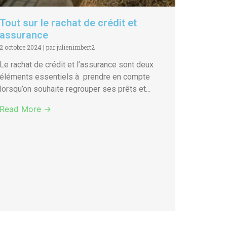
Tout sur le rachat de crédit et
assurance
2 octobre 2024
|
par julienimbert2
Le rachat de crédit et l’assurance sont deux
éléments essentiels à prendre en compte
lorsqu’on souhaite regrouper ses prêts et...
Read More →