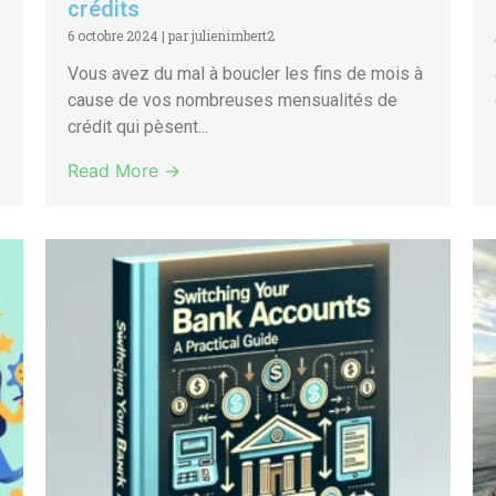
crédits
6 octobre 2024
|
par julienimbert2
Vous avez du mal à boucler les fins de mois à
cause de vos nombreuses mensualités de
crédit qui pèsent...
Read More →