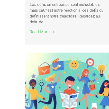
Les défis en entreprise sont inéluctables,
mais câ€™est notre réaction à ces défis qui
définissent notre trajectoire. Regardez au-
delà de...
Read More →